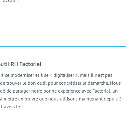
 2025 !
util RH Factorial
 ce moderniser et à se « digitaliser », mais il n’est pas
de trouver le bon outil pour concrétiser la démarche. Nous
dé de partager notre bonne expérience avec Factorial, un
 à mettre en œuvre que nous utilisons maintenant depuis 3
 travers le…