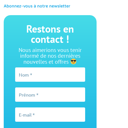
Abonnez-vous à notre newsletter
Restons en
contact !
Nous aimerions vous tenir
informé de nos dernières
nouvelles et offres