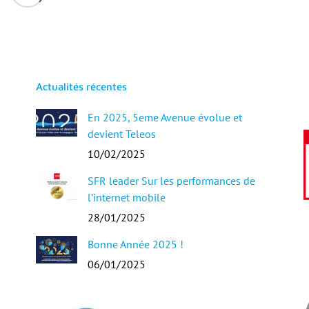
Actualités récentes
En 2025, 5eme Avenue évolue et
devient Teleos
10/02/2025
SFR leader Sur les performances de
l’internet mobile
28/01/2025
Bonne Année 2025 !
06/01/2025